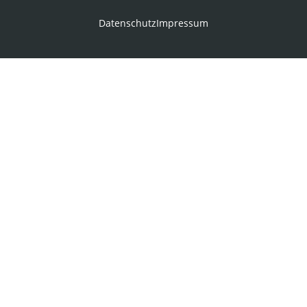
Datenschutz
Impressum