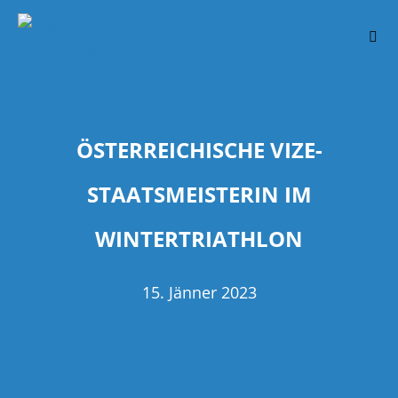
ÖSTERREICHISCHE VIZE-
STAATSMEISTERIN IM
WINTERTRIATHLON
15. Jänner 2023