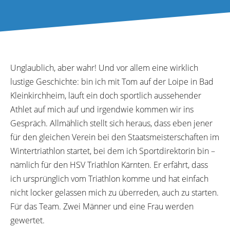
Unglaublich, aber wahr! Und vor allem eine wirklich
lustige Geschichte: bin ich mit Tom auf der Loipe in Bad
Kleinkirchheim, läuft ein doch sportlich aussehender
Athlet auf mich auf und irgendwie kommen wir ins
Gespräch. Allmählich stellt sich heraus, dass eben jener
für den gleichen Verein bei den Staatsmeisterschaften im
Wintertriathlon startet, bei dem ich Sportdirektorin bin –
nämlich für den HSV Triathlon Kärnten. Er erfährt, dass
ich ursprünglich vom Triathlon komme und hat einfach
nicht locker gelassen mich zu überreden, auch zu starten.
Für das Team. Zwei Männer und eine Frau werden
gewertet.